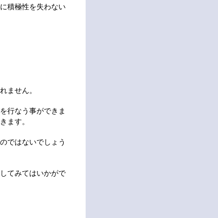
に積極性を失わない
れません。
を行なう事ができま
きます。
のではないでしょう
してみてはいかがで