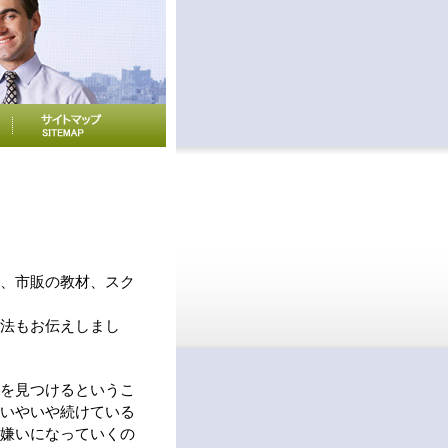
、市販の教材、スク
。
法もお伝えしまし
を見つけるというこ
いやいや続けている
嫌いになっていくの