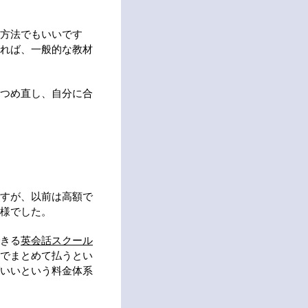
方法でもいいです
れば、一般的な教材
つめ直し、自分に合
すが、以前は高額で
様でした。
きる
英会話スクール
でまとめて払うとい
いいという料金体系