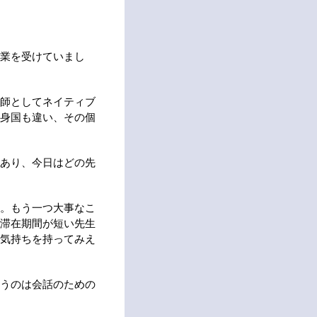
業を受けていまし
師としてネイティブ
身国も違い、その個
あり、今日はどの先
。もう一つ大事なこ
滞在期間が短い先生
気持ちを持ってみえ
うのは会話のための