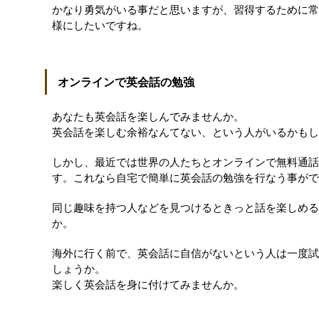
かなり勇気がいる事だと思いますが、習得するために常
様にしたいですね。
オンラインで英会話の勉強
あなたも英会話を楽しんでみませんか。
英会話を楽しむ余裕なんてない、という人がいるかもし
しかし、最近では世界の人たちとオンラインで無料通話
す。これなら自宅で簡単に英会話の勉強を行なう事がで
同じ趣味を持つ人などを見つけるときっと話を楽しめる
か。
海外に行く前で、英会話に自信がないという人は一度試
しょうか。
楽しく英会話を身に付けてみませんか。