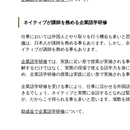
ネイティブが講師を務める企業語学研修
仕事においては外国人とやり取りを行う機会も多いと思
修
は、日本人が講師を務める事もあります。しかし、企
イティブが講師を務める事もあります。
企業語学研修
では、実践に近い形で授業が実施される事
解するだけではなく、実際の現場で使える語学力を身に
め、企業語学研修の授業は実践に近い形で実施される事
企業語学研修を受ける事により、仕事に活かせる外国語
きるでしょう。ネイティブと実際に会話するとなれば緊
が、だからこそ得られる事も多いと思います。場数を踏
助成金で企業語学研修
について。