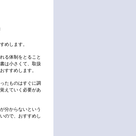
書
すめします。
れる体制をとること
書は小さくて、取扱
おすすめします。
ったものはすぐに調
覚えていく必要があ
が分からないという
いので、おすすめし