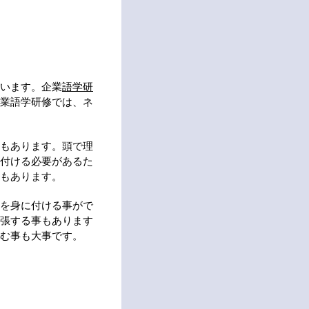
います。企業
語学研
業語学研修では、ネ
もあります。頭で理
付ける必要があるた
もあります。
を身に付ける事がで
張する事もあります
む事も大事です。