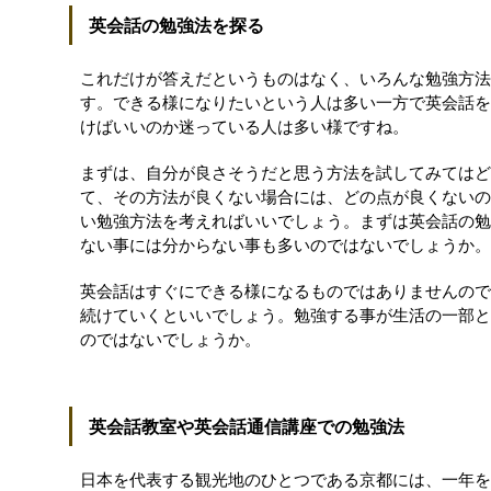
英会話の勉強法を探る
これだけが答えだというものはなく、いろんな勉強方法
す。できる様になりたいという人は多い一方で英会話を
けばいいのか迷っている人は多い様ですね。
まずは、自分が良さそうだと思う方法を試してみてはど
て、その方法が良くない場合には、どの点が良くないの
い勉強方法を考えればいいでしょう。まずは英会話の勉
ない事には分からない事も多いのではないでしょうか。
英会話はすぐにできる様になるものではありませんので
続けていくといいでしょう。勉強する事が生活の一部と
のではないでしょうか。
英会話教室や英会話通信講座での勉強法
日本を代表する観光地のひとつである京都には、一年を