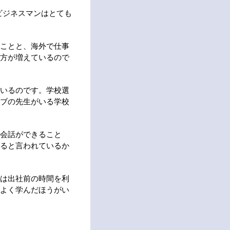
ビジネスマンはとても
ことと、海外で仕事
方が増えているので
いるのです。学校選
ブの先生がいる学校
会話ができること
ると言われているか
は出社前の時間を利
よく学んだほうがい