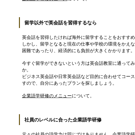
留学以外で英会話を習得するなら
英会話を習得したければ海外に留学することをおすすめ
しかし、留学となると現在の仕事や学校の環境をかえな
困難であったり、経済的にも負担が大きくかかります。
今すぐ留学ができないという方は英会話教室に通ってみ
か。
ビジネス英会話や日常英会話など目的に合わせてコース
すので、自分にあったプランを探しましょう。
企業語学研修のメニュー
について。
社員のレベルに合った企業語学研修
元々の社員の語学力は同じではありません。企業
語学研