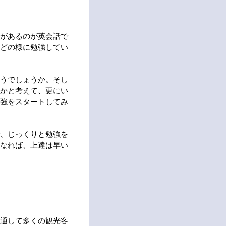
があるのが英会話で
どの様に勉強してい
うでしょうか。そし
かと考えて、更にい
強をスタートしてみ
、じっくりと勉強を
なれば、上達は早い
通して多くの観光客