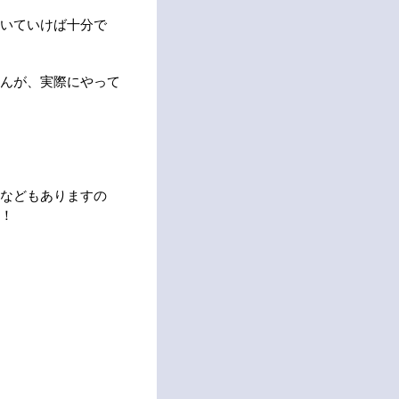
いていけば十分で
んが、実際にやって
などもありますの
！