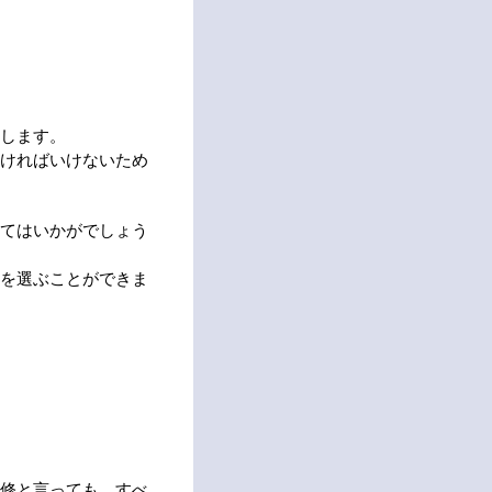
します。
ければいけないため
てはいかがでしょう
を選ぶことができま
修
と言っても、すべ