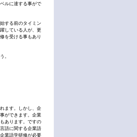
ベルに達する事がで
始する前のタイミン
躍している人が、更
修を受ける事もあり
う。
れます。しかし、企
事ができます。企業
もあります。ですの
言語に関する企業語
企業語学研修が必要