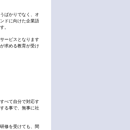
うばかりでなく、オ
ンドに向けた企業語
す。
サービスとなります
が求める教育が受け
すべて自分で対応す
する事で、無事に社
研修を受けても、間