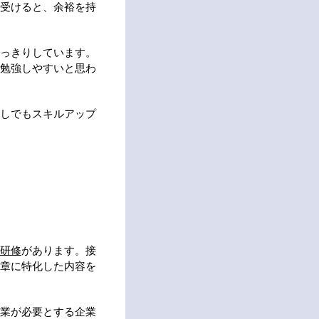
受けると、余裕を持
っきりしています。
勉強しやすいと思わ
しでもスキルアップ
研修
があります。接
章に特化した内容を
業が必要とする企業